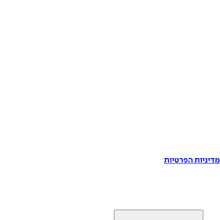
דיניות הפרטיות