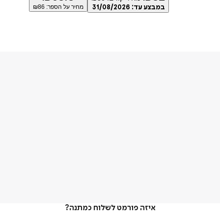
במבצע עד:
31/08/2026
מחיר על הספר: ₪
86
איזה פורמט לשלוח כמתנה?