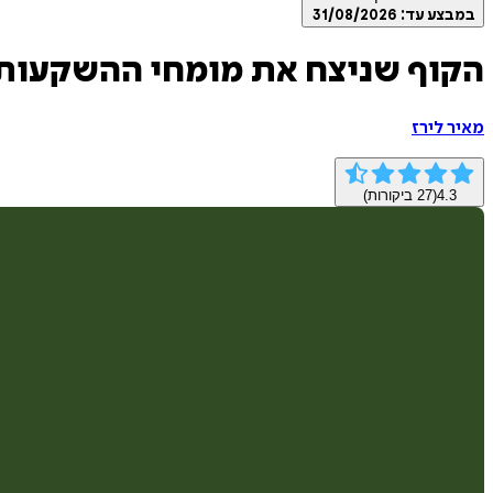
במבצע עד:
31/08/2026
הקוף שניצח את מומחי ההשקעות
מאיר לירז
4.3
(
27
ביקורות)