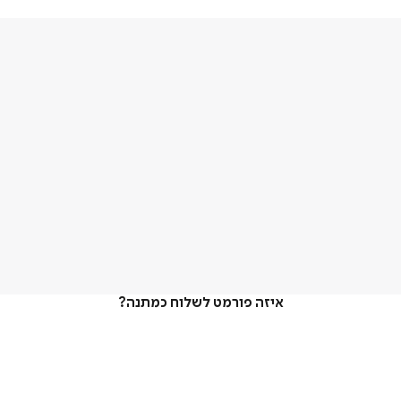
איזה פורמט לשלוח כמתנה?