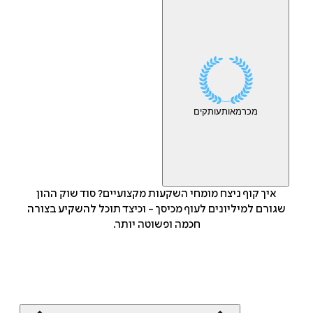
מכר
מאות
עותקים
איך קוף ניצח מומחי השקעות מקצועיים? סוד שוק ההון
שגורם למיליונים לעוף מכיסך - וכיצד תוכל להשקיע בצורה
חכמה ופשוטה יותר.