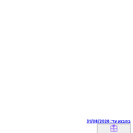
במבצע עד:
31/08/2026