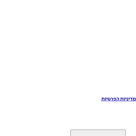
דיניות הפרטיות