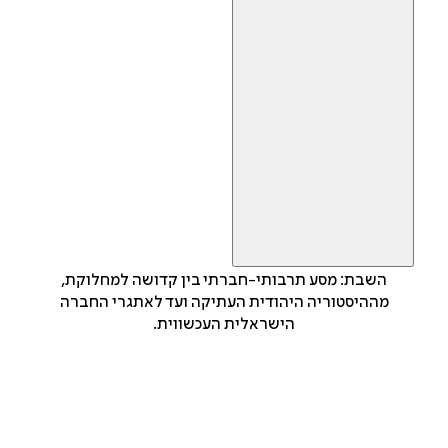
השבת: מסע תרבותי-חברתי בין קדושה למחלוקת,
מההיסטוריה היהודית העתיקה ועד לאתגרי החברה
הישראלית העכשווית.