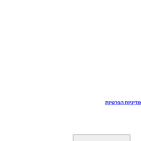
דיניות הפרטיות