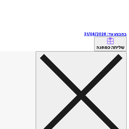
במבצע עד:
31/08/2026
שליחה
כמתנה