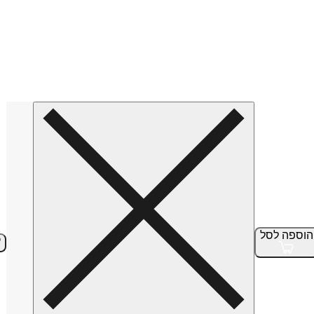
הוספה
לסל