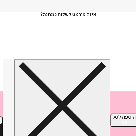
איזה פורמט לשלוח כמתנה?
הוספה
לסל