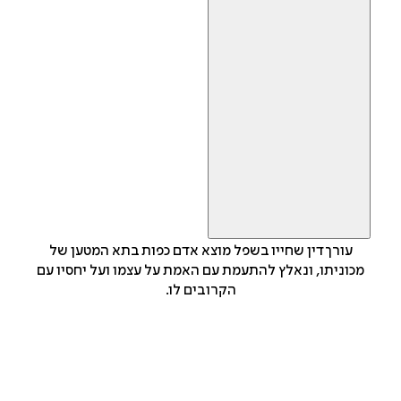
עורך דין שחייו בשפל מוצא אדם כפות בתא המטען של
מכוניתו, ונאלץ להתעמת עם האמת על עצמו ועל יחסיו עם
הקרובים לו.