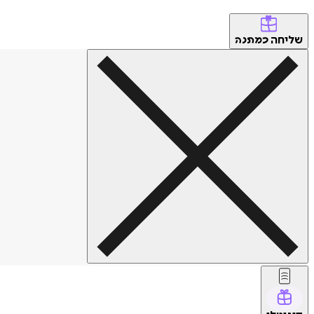
שליחה
כמתנה