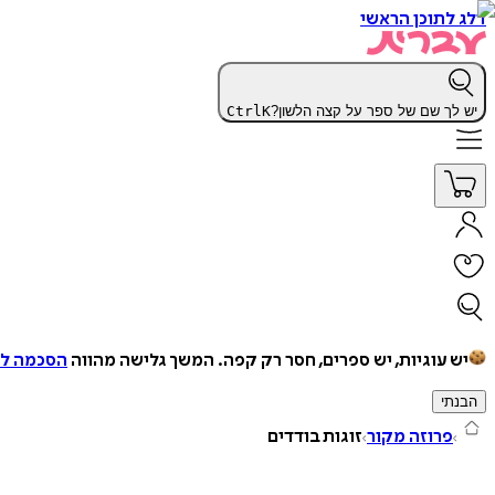
דלג לתוכן הראשי
יש לך שם של ספר על קצה הלשון?
K
Ctrl
יש עוגיות, יש ספרים, חסר רק קפה.
המשך גלישה מהווה
הסכמה למ
הבנתי
פרוזה מקור
זוגות בודדים