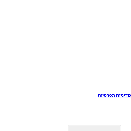
דיניות הפרטיות