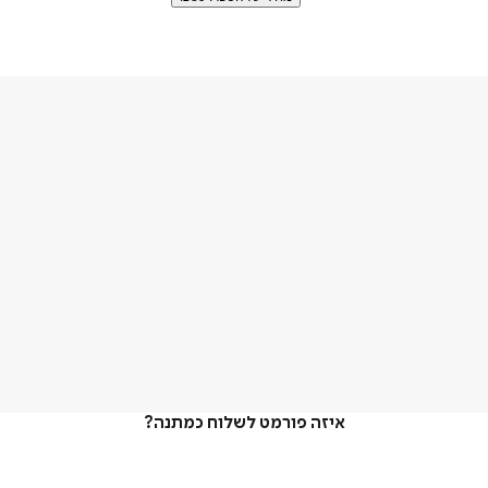
איזה פורמט לשלוח כמתנה?