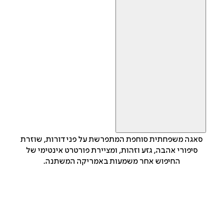
סאגה משפחתית סוחפת המתפרשת על פני דורות, שוזרת
סיפורי אהבה, גזע וזהות, ומציירת פורטרט אינטימי של
החיפוש אחר משמעות באמריקה המשתנה.