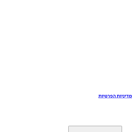
דיניות הפרטיות