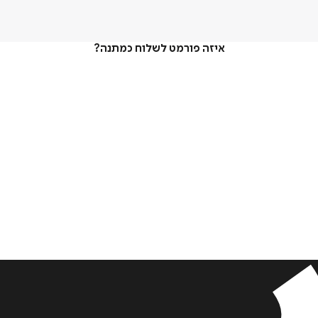
איזה פורמט לשלוח כמתנה?