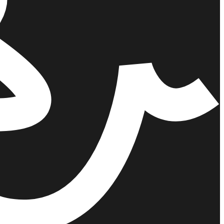
הוספה