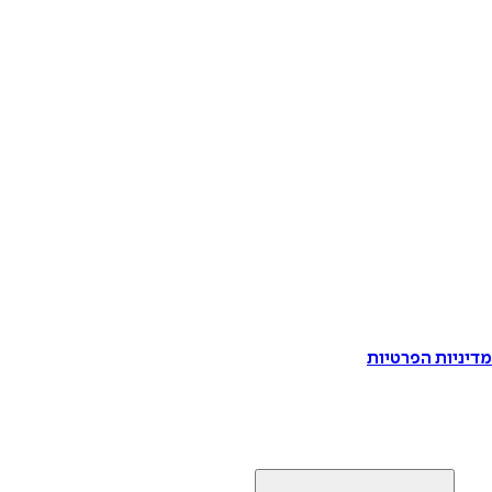
דיניות הפרטיות