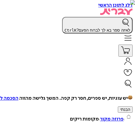
דלג לתוכן הראשי
לאיזה ספר בא לך לברוח הפעם?
K
Ctrl
יש עוגיות, יש ספרים, חסר רק קפה.
המשך גלישה מהווה
הסכמה למ
הבנתי
פרוזה מקור
מקומות ריקים