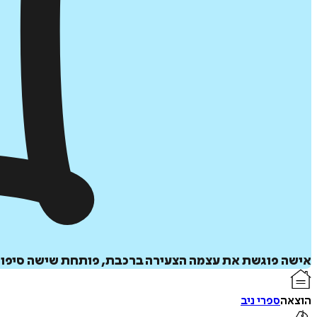
אישה פוגשת את עצמה הצעירה ברכבת, פותחת שישה סיפורים
הוצאה
ספרי ניב