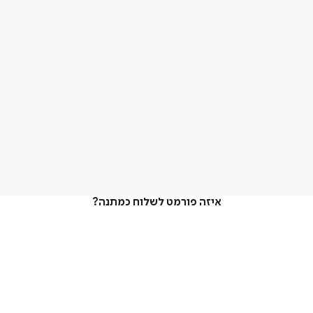
איזה פורמט לשלוח כמתנה?