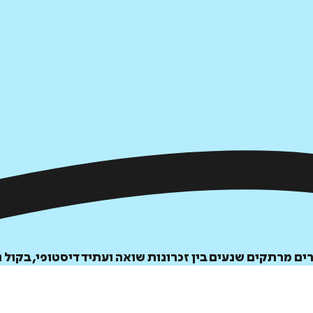
 מרתקים שנעים בין זכרונות שואה ועתיד דיסטופי, בקול נ