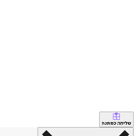
שליחה
כמתנה