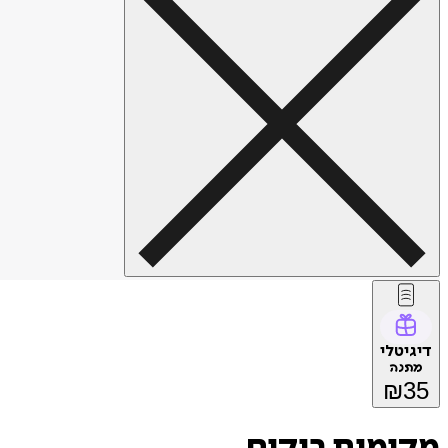
דיגיטלי
מתנה
₪
35