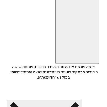
אישה פוגשת את עצמה הצעירה ברכבת, פותחת שישה
סיפורים מרתקים שנעים בין זכרונות שואה ועתיד דיסטופי,
בקול נשי חד ומפתיע.