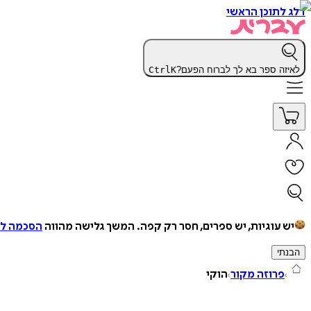
דלג לתוכן הראשי
לאיזה ספר בא לך לברוח הפעם?
K
Ctrl
יש עוגיות, יש ספרים, חסר רק קפה.
המשך גלישה מהווה
הסכמה למ
הבנתי
פרוזה מקור
הוקי