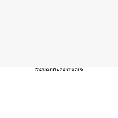
איזה פורמט לשלוח כמתנה?