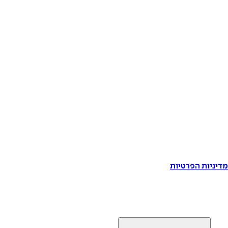
דיניות הפרטיות