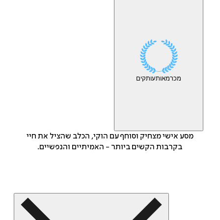
מכר
מאות
עותקים
מסע אישי מצחיק וסוחף עם הוקי, הכלב שהציל את חיי
בקרבות הקשים ביותר - האמיתיים והנפשיים.