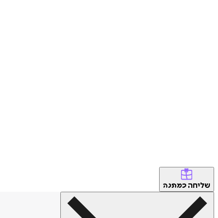
שליחה
כמתנה