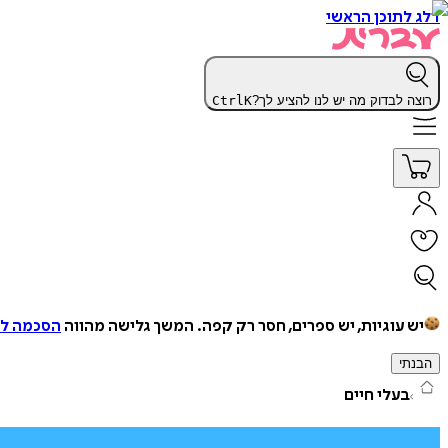
דלג לתוכן הראשי
רוצה לבדוק מה יש לנו להציע לך?
K
Ctrl
יש עוגיות, יש ספרים, חסר רק קפה.
המשך גלישה מהווה
הסכמה למ
הבנתי
בעלי חיים