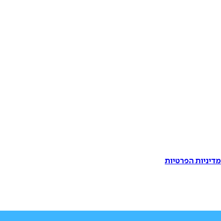
דיניות הפרטיות