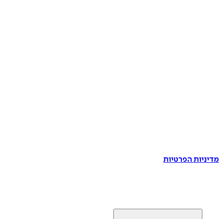
דיניות הפרטיות