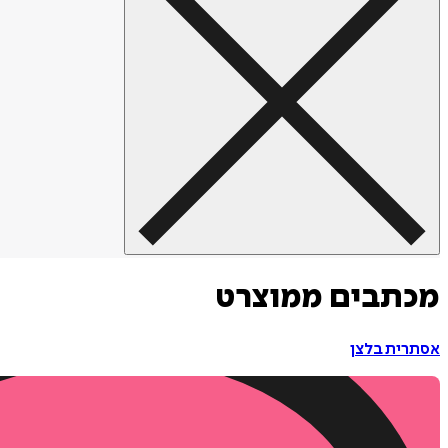
מכתבים ממוצרט
אסתרית בלצן