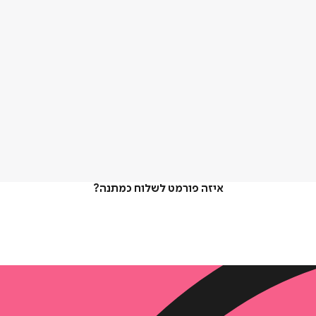
איזה פורמט לשלוח כמתנה?