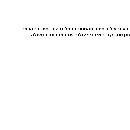
ו באתר עולים פחות מהמחיר הקטלוגי המודפס בגב הספר.
ן מוגבל, כי תמיד כיף לגלות עוד ספר במחיר מעולה