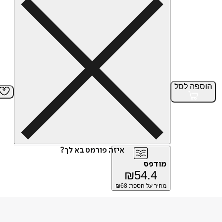
הוספה
לסל
איזה פורמט בא לך?
מודפס
₪
54.4
מחיר על הספר: ₪
68