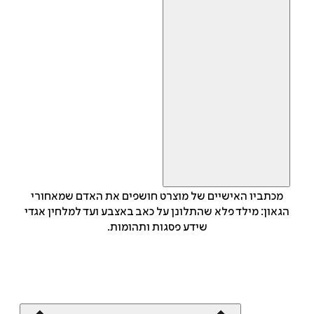
מכתביו האישיים של מוצרט חושפים את האדם שמאחורי
הגאון: מילד פלא שהתלונן על כאב באצבע ועד למלחין אגדי
שידע פסגות ותהומות.