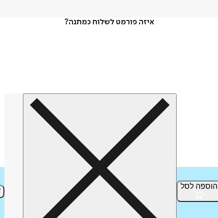
איזה פורמט לשלוח כמתנה?
הוספה
לסל