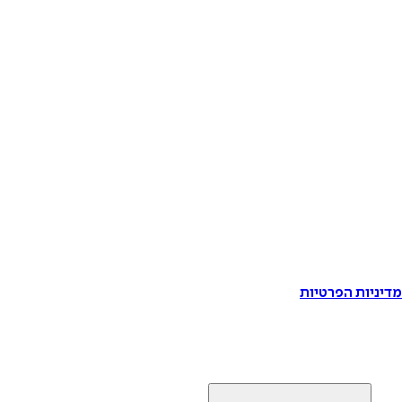
דיניות הפרטיות