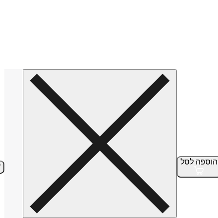
הוספה
לסל