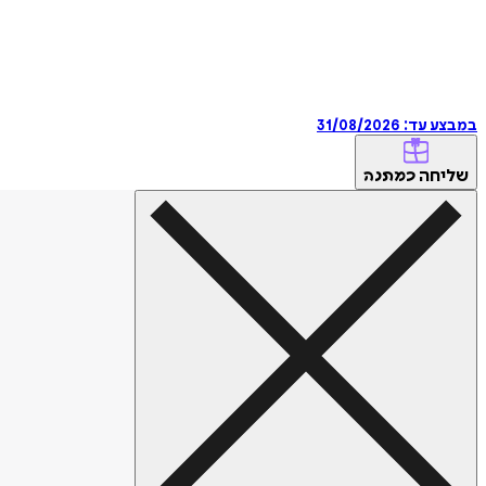
במבצע עד:
31/08/2026
שליחה
כמתנה