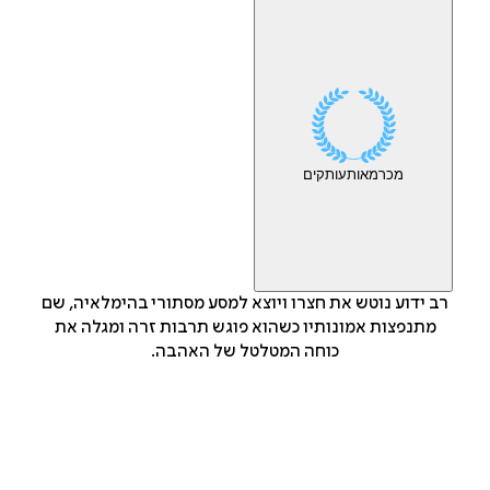
מכר
מאות
עותקים
רב ידוע נוטש את חצרו ויוצא למסע מסתורי בהימלאיה, שם
מתנפצות אמונותיו כשהוא פוגש תרבות זרה ומגלה את
כוחה המטלטל של האהבה.