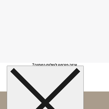
איזה פורמט לשלוח כמתנה?