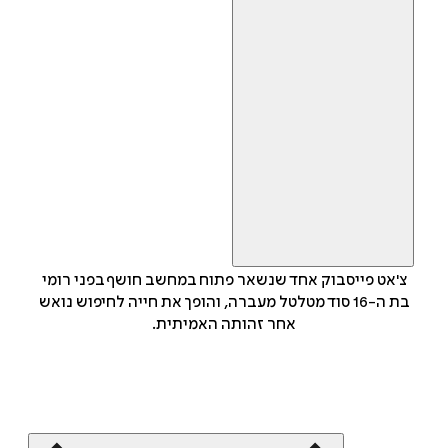
צ'אט פייסבוק אחד שנשאר פתוח במחשב חושף בפני רומי
בת ה-16 סוד מטלטל מעברה, והופך את חייה לחיפוש נואש
אחר זהותה האמיתית.