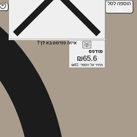
הוספה
לסל
איזה פורמט בא לך?
מודפס
₪
65.6
מחיר על הספר: ₪
82