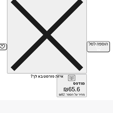
הוספה
לסל
איזה פורמט בא לך?
מודפס
₪
65.6
מחיר על הספר: ₪
82