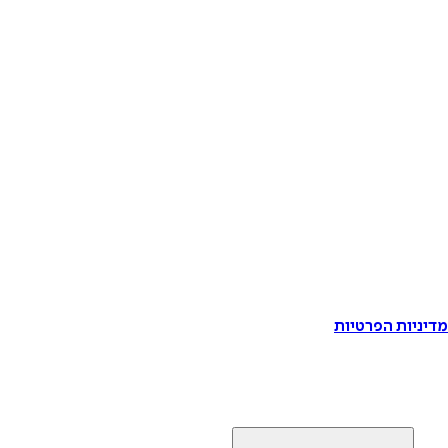
דיניות הפרטיות