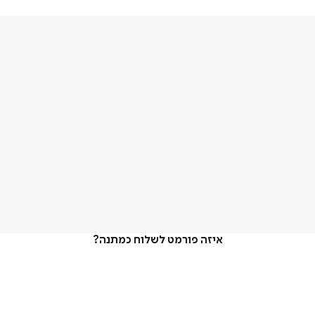
איזה פורמט לשלוח כמתנה?