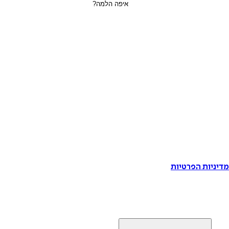
דיניות הפרטיות