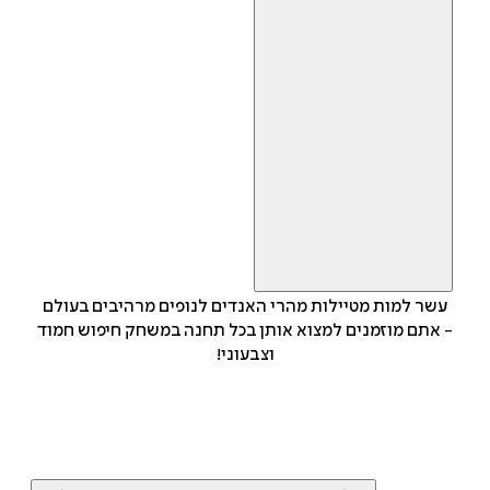
עשר למות מטיילות מהרי האנדים לנופים מרהיבים בעולם
- אתם מוזמנים למצוא אותן בכל תחנה במשחק חיפוש חמוד
וצבעוני!