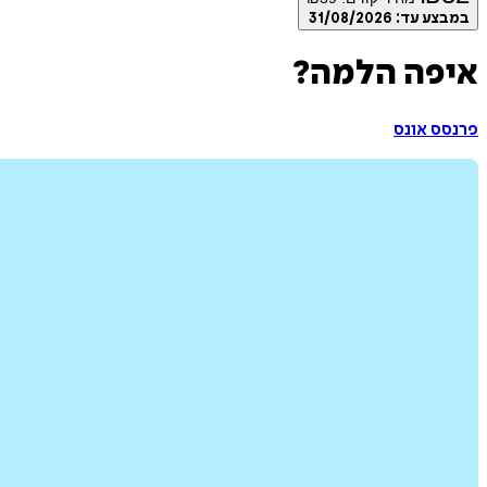
במבצע עד:
31/08/2026
איפה הלמה?
פרנסס אונס