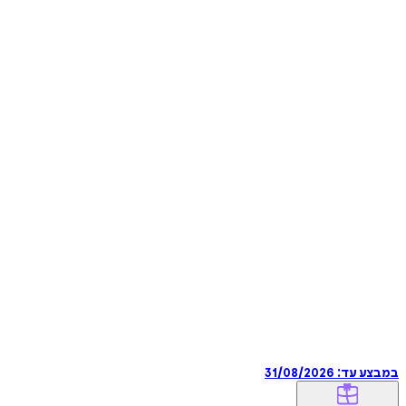
במבצע עד:
31/08/2026