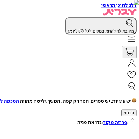
דלג לתוכן הראשי
מה בא לך לקרוא במקום לגלול?
K
Ctrl
יש עוגיות, יש ספרים, חסר רק קפה.
המשך גלישה מהווה
הסכמה למ
הבנתי
פרוזה מקור
גלו את פניה