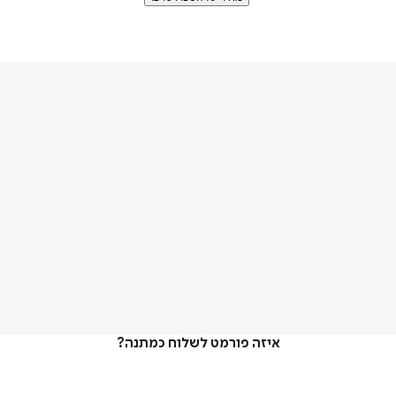
איזה פורמט לשלוח כמתנה?