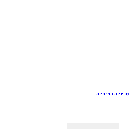
דיניות הפרטיות