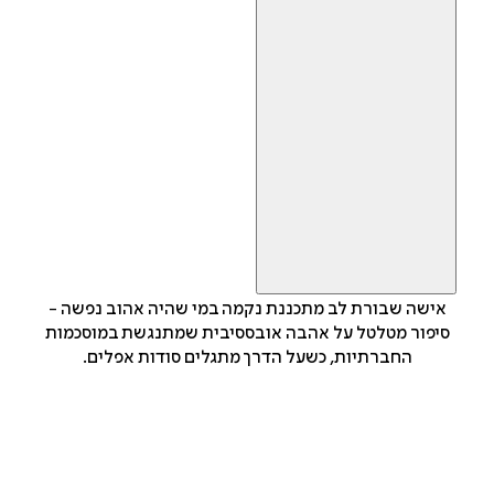
אישה שבורת לב מתכננת נקמה במי שהיה אהוב נפשה -
סיפור מטלטל על אהבה אובססיבית שמתנגשת במוסכמות
החברתיות, כשעל הדרך מתגלים סודות אפלים.