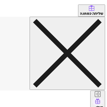
שליחה
כמתנה