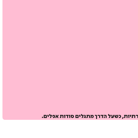
יות, כשעל הדרך מתגלים סודות אפלים.