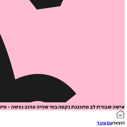
אישה שבורת לב מתכננת נקמה במי שהיה אהוב נפשה - סי
הוצאה
עם עובד