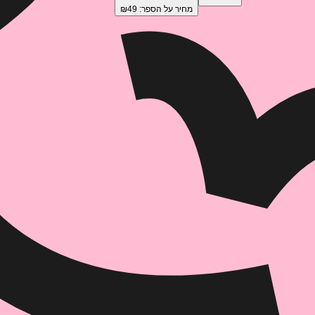
מחיר על הספר: ₪
49