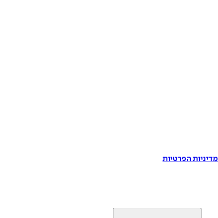
דיניות הפרטיות