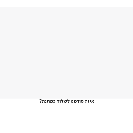
איזה פורמט לשלוח כמתנה?