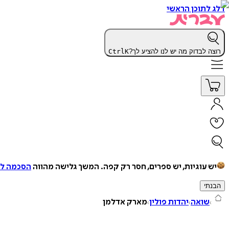
דלג לתוכן הראשי
רוצה לבדוק מה יש לנו להציע לך?
K
Ctrl
יש עוגיות, יש ספרים, חסר רק קפה.
המשך גלישה מהווה
הסכמה למ
הבנתי
שואה
יהדות פולין
מארק אדלמן