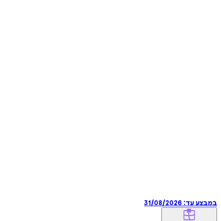
במבצע עד:
31/08/2026