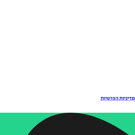
דיניות הפרטיות