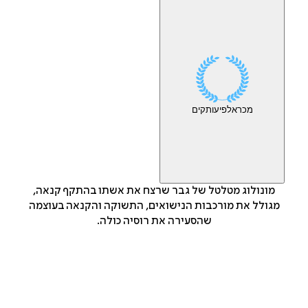
מכר
אלפי
עותקים
מונולוג מטלטל של גבר שרצח את אשתו בהתקף קנאה,
מגולל את מורכבות הנישואים, התשוקה והקנאה בעוצמה
שהסעירה את רוסיה כולה.