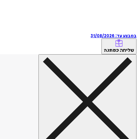
במבצע עד:
31/08/2026
שליחה
כמתנה