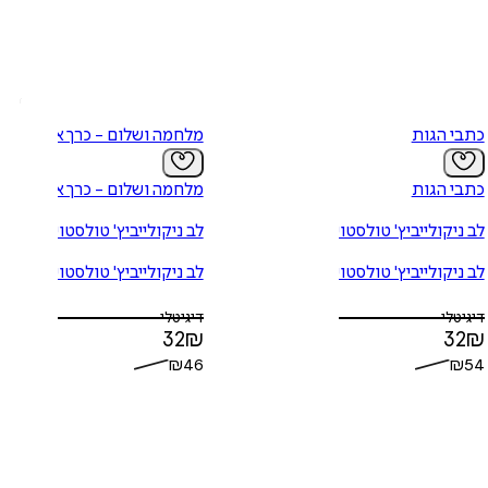
כתבי הגות
מלחמה ושלום - כרך א'
כתבי הגות
מלחמה ושלום - כרך א'
לב ניקולייביץ' טולסטוי
לב ניקולייביץ' טולסטוי
לב ניקולייביץ' טולסטוי
לב ניקולייביץ' טולסטוי
דיגיטלי
דיגיטלי
32
₪
32
₪
₪
46
₪
54