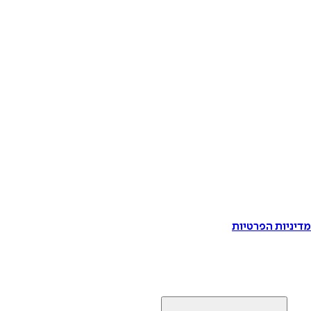
דיניות הפרטיות