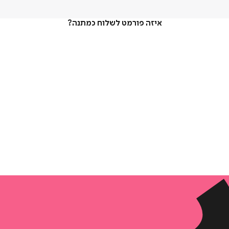
איזה פורמט לשלוח כמתנה?