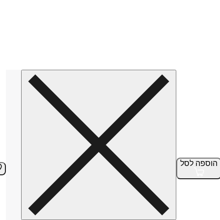
הוספה
לסל