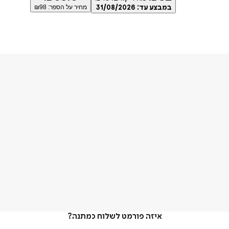
במבצע עד:
31/08/2026
מחיר על הספר: ₪
98
איזה פורמט לשלוח כמתנה?