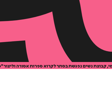
 קבוצת נשים נפגשת בסתר לקרוא ספרות אסורה וליצור "כי