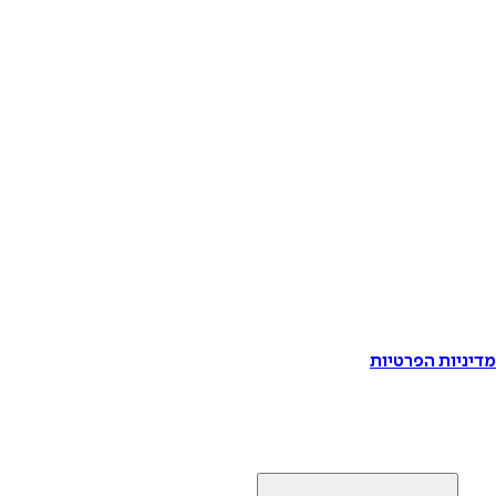
דיניות הפרטיות