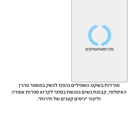
מכר
מאות
עותקים
מורדות בשקט: כשמילים נהפכו לנשק במשטר טהרן
האיסלמי, קבוצת נשים נפגשת בסתר לקרוא ספרות אסורה
וליצור "כיסים קטנים של חירות".