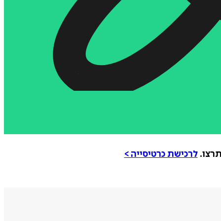
תרצו.
לרכישת כרטיסייה >