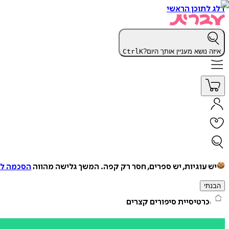
דלג לתוכן הראשי
איזה נושא מעניין אותך היום?
K
Ctrl
יש עוגיות, יש ספרים, חסר רק קפה.
המשך גלישה מהווה
הסכמה למ
הבנתי
כרטיסיית סיפורים קצרים