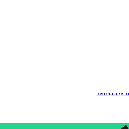
דיניות הפרטיות