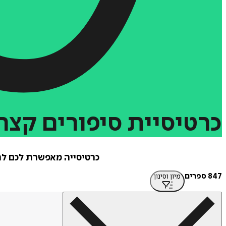
כרטיסיית
סיפורים
קצר
כרטיסייה מאפשרת לכם לר
847 ספרים
מיון וסינון