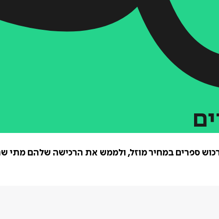
ים
כוש ספרים במחיר מוזל, ולממש את הרכישה שלהם מתי ש