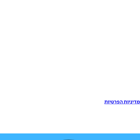
דיניות הפרטיות