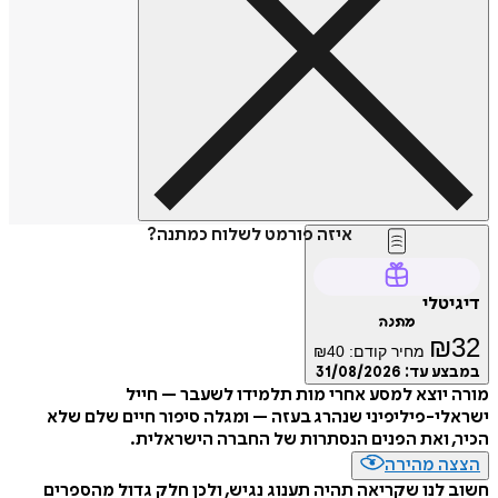
איזה פורמט לשלוח כמתנה?
דיגיטלי
מתנה
₪
32
מחיר קודם:
40
₪
במבצע עד:
31/08/2026
מורה יוצא למסע אחרי מות תלמידו לשעבר – חייל
ישראלי-פיליפיני שנהרג בעזה – ומגלה סיפור חיים שלם שלא
הכיר, ואת הפנים הנסתרות של החברה הישראלית.
הצצה מהירה
חשוב לנו שקריאה תהיה תענוג נגיש, ולכן חלק גדול מהספרים