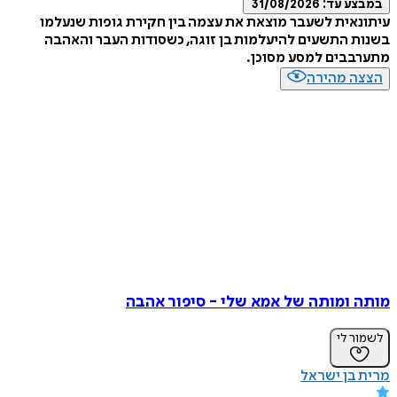
במבצע עד:
31/08/2026
עיתונאית לשעבר מוצאת את עצמה בין חקירת גופות שנעלמו
בשנות התשעים להיעלמות בן זוגה, כשסודות העבר והאהבה
מתערבבים למסע מסוכן.
הצצה מהירה
מותה ומותה של אמא שלי - סיפור אהבה
לשמור לי
מרית בן ישראל