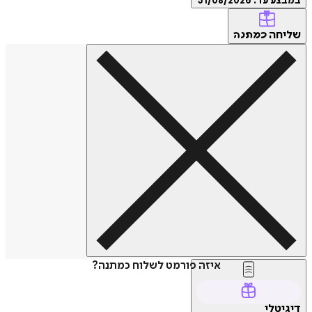
במבצע עד:
31/08/2026
שליחה
כמתנה
איזה פורמט לשלוח כמתנה?
דיגיטלי