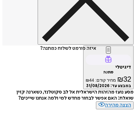
איזה פורמט לשלוח כמתנה?
דיגיטלי
מתנה
₪
32
מחיר קודם:
44
₪
במבצע עד:
31/08/2026
מסע נועז מהזהות הישראלית אל לב סקוטלנד, כשארנה קזין
שואלת: האם אפשר לבחור מחדש למי ולמה אנחנו שייכים?
הצצה מהירה