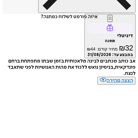
איזה פורמט לשלוח כמתנה?
דיגיטלי
מתנה
₪
32
מחיר קודם:
44
₪
במבצע עד:
31/08/2026
אב כותב מכתבים לבינה מלאכותית בזמן שבתו מתפתחת ברחם
פונדקאית, בניסיון נואש ללכוד את מהות האנושיות לפני שתאבד
לנצח.
הצצה מהירה