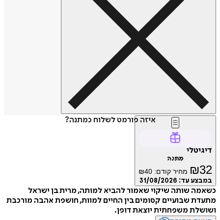
איזה פורמט לשלוח כמתנה?
דיגיטלי
מתנה
₪
32
מחיר קודם:
40
₪
במבצע עד:
31/08/2026
כשאמה שותה שיקוי שאמור להביא למותה, מרית בן ישראל
מתעדת שבועיים קסומים בין החיים למוות, חושפת אהבה מורכבת
ושושלת משפחתית יוצאת דופן.