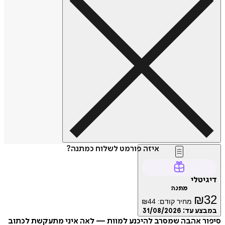
איזה פורמט לשלוח כמתנה?
דיגיטלי
מתנה
₪
32
מחיר קודם:
44
₪
במבצע עד:
31/08/2026
סיפור אהבה שמסרב להיכנע למוות — לאה איני מתעקשת לכתוב