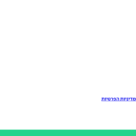
דיניות הפרטיות