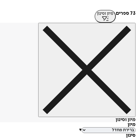
73 ספרים
מיון וסינון
מיון וסינון
מיון
▾
סינון