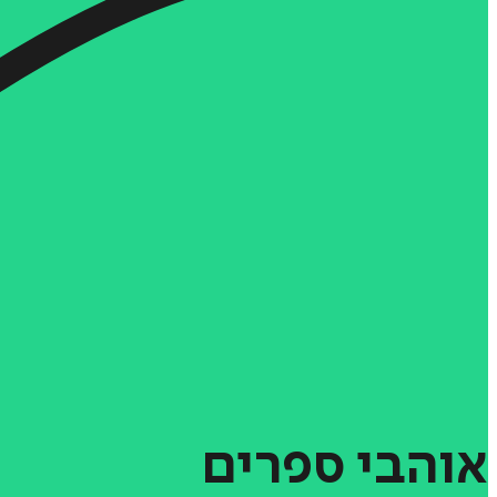
אוהבי
ספרים