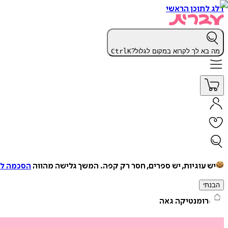
דלג לתוכן הראשי
מה בא לך לקרוא במקום לגלול?
K
Ctrl
יש עוגיות, יש ספרים, חסר רק קפה.
המשך גלישה מהווה
הסכמה למ
הבנתי
רומנטיקה גאה