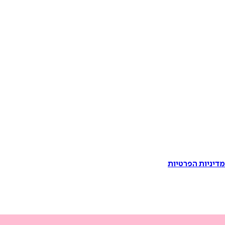
דיניות הפרטיות