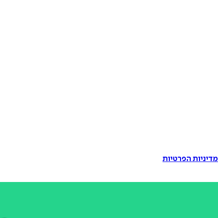
דיניות הפרטיות