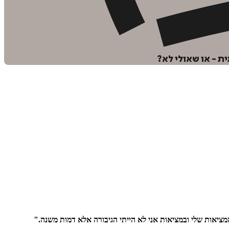
ת - או שאולי לא?
ציאות שלי ובמציאות אני לא הייתי הגיבורה אלא דמות משנה."