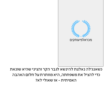
מכר
אלפי
עותקים
כשאנג'לה נאלצת להינשא לגבר הקר והציני שהיא שונאת
כדי להציל את משפחתה, היא מוותרת על חלום האהבה
האמיתית - או שאולי לא?