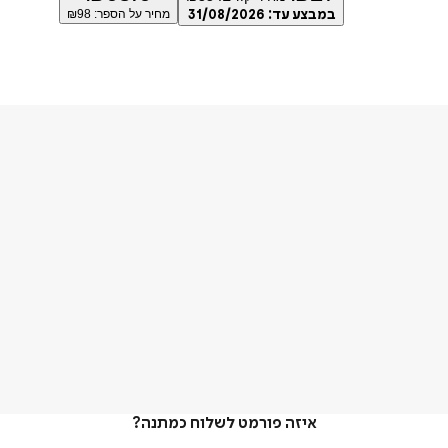
במבצע עד:
31/08/2026
מחיר על הספר: ₪
98
איזה פורמט לשלוח כמתנה?