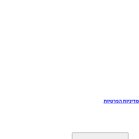
דיניות הפרטיות