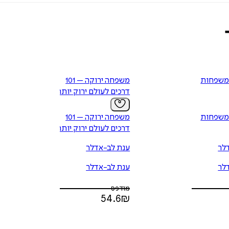
משפחות
משפחה ירוקה – 101
דרכים לעולם ירוק יותר
משפחות
משפחה ירוקה – 101
דרכים לעולם ירוק יותר
לר
ענת לב-אדלר
לר
ענת לב-אדלר
מודפס
54.6
₪