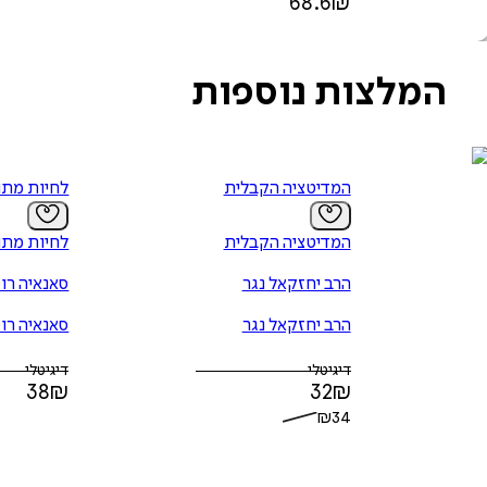
68.6
₪
המלצות נוספות
המדיטציה הקבלית
לחיות מתו
המדיטציה הקבלית
לחיות מתו
הרב יחזקאל נגר
סאנאיה רומ
הרב יחזקאל נגר
סאנאיה רומ
דיגיטלי
דיגיטלי
38
₪
32
₪
₪
34