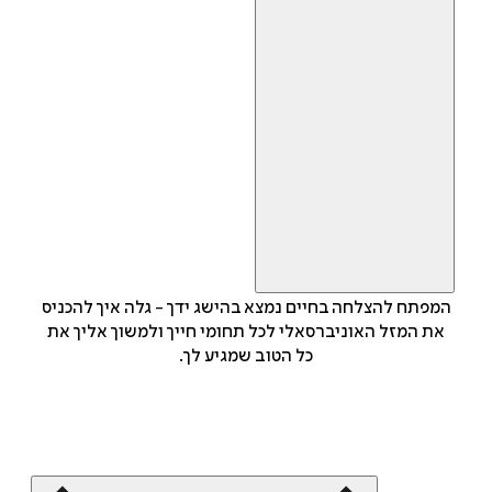
המפתח להצלחה בחיים נמצא בהישג ידך - גלה איך להכניס
את המזל האוניברסאלי לכל תחומי חייך ולמשוך אליך את
כל הטוב שמגיע לך.