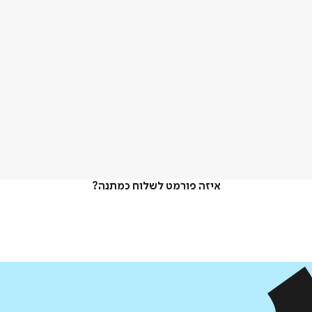
איזה פורמט לשלוח כמתנה?