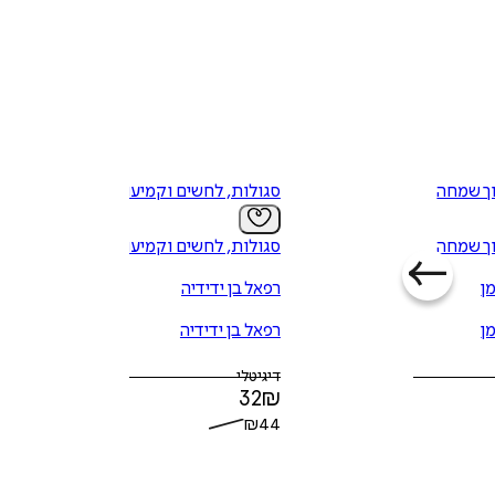
ך שמחה
סגולות, לחשים וקמיעות
ך שמחה
סגולות, לחשים וקמיעות
ן
רפאל בן ידידיה
ן
רפאל בן ידידיה
דיגיטלי
32
₪
₪
44