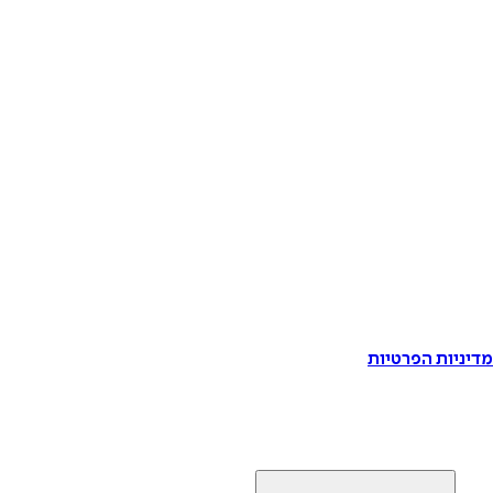
דיניות הפרטיות