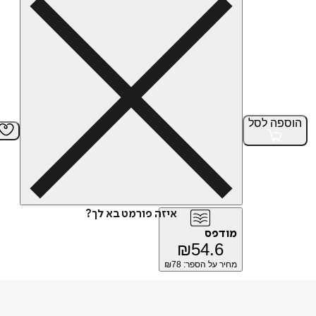
הוספה
לסל
איזה פורמט בא לך?
מודפס
₪
54.6
מחיר על הספר: ₪
78