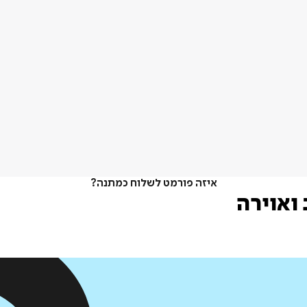
איזה פורמט לשלוח כמתנה?
 ואוירה