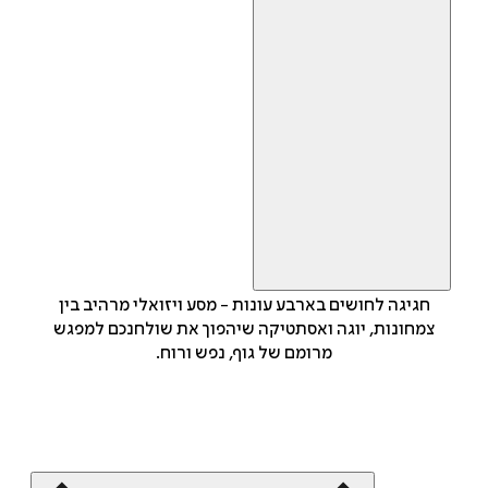
חגיגה לחושים בארבע עונות - מסע ויזואלי מרהיב בין
צמחונות, יוגה ואסתטיקה שיהפוך את שולחנכם למפגש
מרומם של גוף, נפש ורוח.