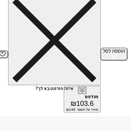
הוספה
לסל
איזה פורמט בא לך?
מודפס
₪
103.6
מחיר על הספר: ₪
148