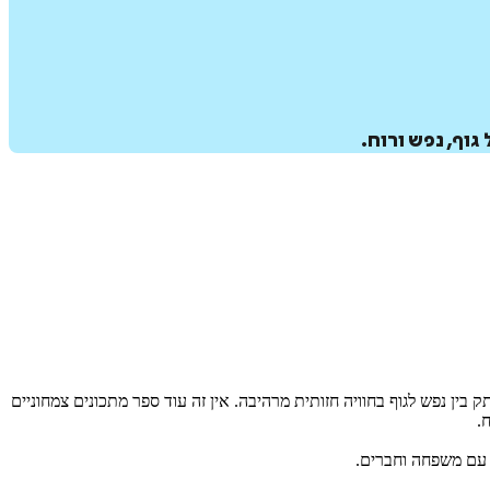
וף, נפש ורוח.
בין נפש לגוף בחוויה חזותית מרהיבה. אין זה עוד ספר מתכונים צמחוניים
.
 עם משפחה וחברים.