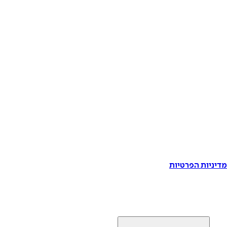
דיניות הפרטיות