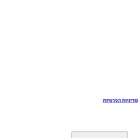
דיניות הפרטיות