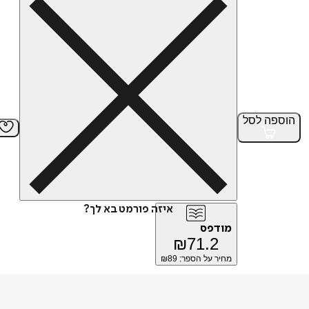
הוספה
לסל
איזה פורמט בא לך?
מודפס
₪
71.2
מחיר על הספר: ₪
89