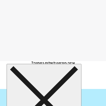
איזה פורמט לשלוח כמתנה?