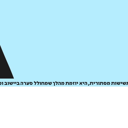
ישות מסתורית, היא יוזמת מהלך שמחולל סערה ביישוב ומו