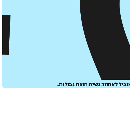
ביל לאחווה נשית חוצת גבולות.