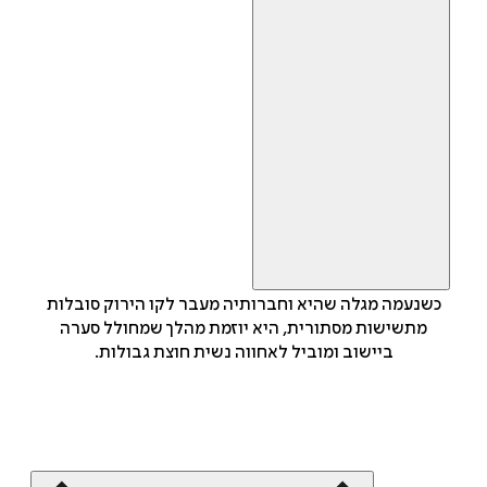
כשנעמה מגלה שהיא וחברותיה מעבר לקו הירוק סובלות
מתשישות מסתורית, היא יוזמת מהלך שמחולל סערה
ביישוב ומוביל לאחווה נשית חוצת גבולות.