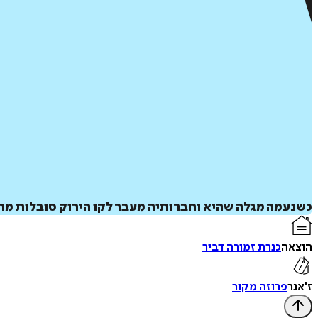
כשנעמה מגלה שהיא וחברותיה מעבר לקו הירוק סובלות מתש
הוצאה
כנרת זמורה דביר
ז'אנר
פרוזה מקור