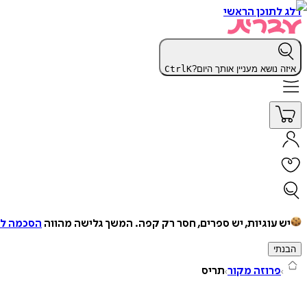
דלג לתוכן הראשי
איזה נושא מעניין אותך היום?
K
Ctrl
יש עוגיות, יש ספרים, חסר רק קפה.
המשך גלישה מהווה
הסכמה למ
הבנתי
פרוזה מקור
תריס