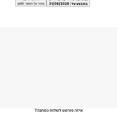
במבצע עד:
31/08/2026
מחיר על הספר: ₪
98
איזה פורמט לשלוח כמתנה?