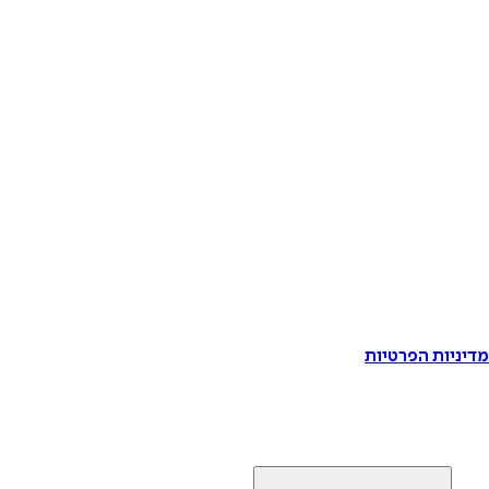
דיניות הפרטיות