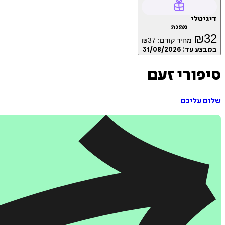
דיגיטלי
מתנה
₪
32
מחיר קודם:
37
₪
במבצע עד:
31/08/2026
סיפורי זעם
שלום עליכם