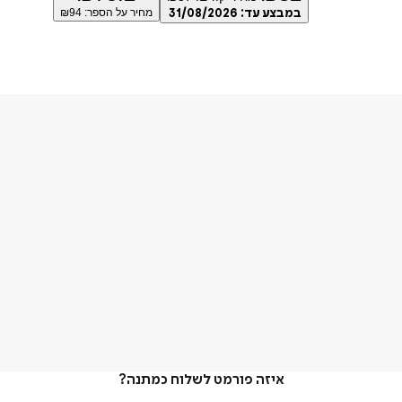
במבצע עד:
31/08/2026
מחיר על הספר: ₪
94
איזה פורמט לשלוח כמתנה?