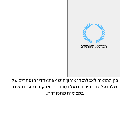
מכר
מאות
עותקים
בין ההומור לאפלה: דן מירון חושף את צדדיו הנסתרים של
שלום עליכם בסיפורים על דמויות הנאבקות בכאב ובזעם
במציאות מתפוררת.