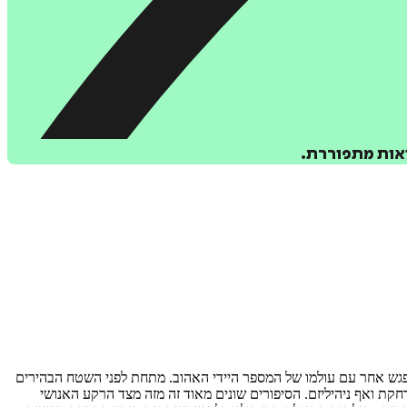
יאות מתפוררת.
מפגש אחר עם עולמו של המספר היידי האהוב. מתחת לפני השטח הבהירים
קת ואף ניהיליזם. הסיפורים שונים מאוד זה מזה מצד הרקע האנושי