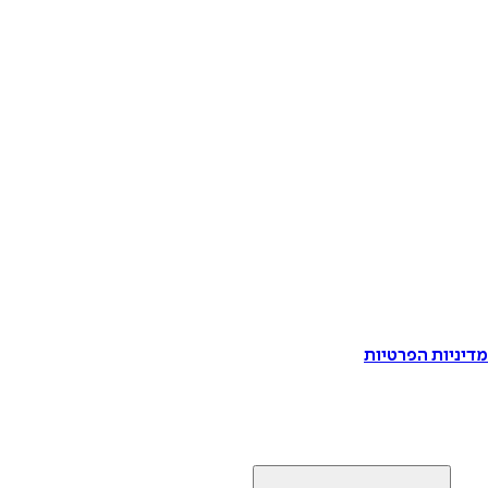
דיניות הפרטיות