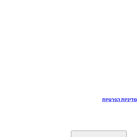
דיניות הפרטיות