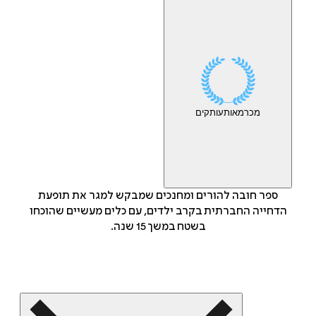
מכר
מאות
עותקים
ספר חובה להורים ומחנכים שמבקש למגר את תופעת
הדחייה החברתית בקרב ילדים, עם כלים מעשיים שהוכחו
בשטח במשך 15 שנה.