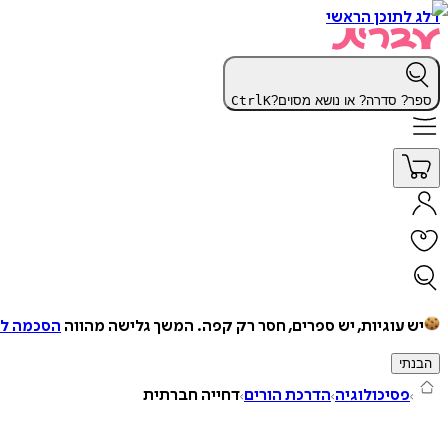
דלג לתוכן הראשי
ספר? סדרה? או נושא מסוים?
K
Ctrl
יש עוגיות, יש ספרים, חסר רק קפה.
המשך גלישה מהווה
הסכמה למ
הבנתי
פסיכולוגיה
הדרכת הורים
דחייה חברתית