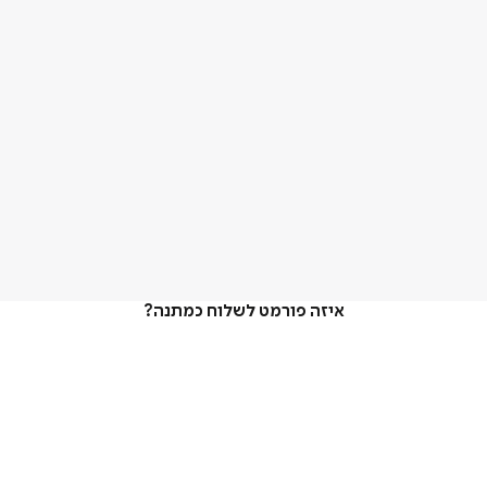
איזה פורמט לשלוח כמתנה?