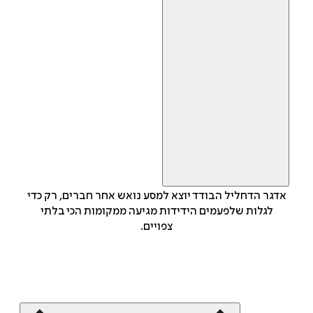
אדגר הדחליל הבודד יוצא למסע נואש אחר חברים, רק כדי
לגלות שלפעמים הידידות מגיעה ממקומות הכי בלתי
צפויים.