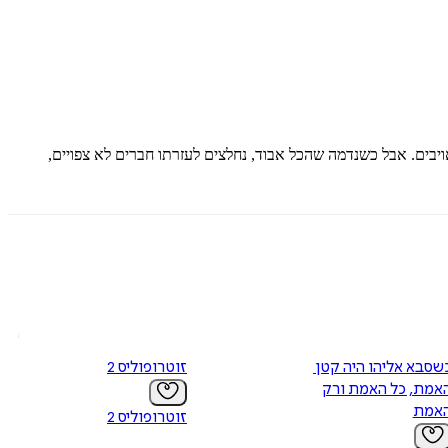
יבים. אבל כשנדמה שהכל אבוד, נחלצים לעזרתו חברים לא צפויים,
כשסבא אליהו היה קטן 4 -
זוטרופוליס 2
אמת, כל האמת ורק
אמת
זוטרופוליס 2