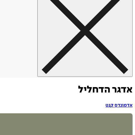
אדגר הדחליל
אדמונדס קנט