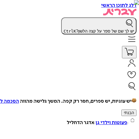
דלג לתוכן הראשי
יש לך שם של ספר על קצה הלשון?
K
Ctrl
יש עוגיות, יש ספרים, חסר רק קפה.
המשך גלישה מהווה
הסכמה למ
הבנתי
פעוטות וילדי גן
אדגר הדחליל