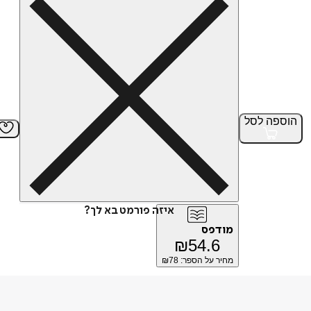
הוספה
לסל
איזה פורמט בא לך?
מודפס
₪
54.6
מחיר על הספר: ₪
78