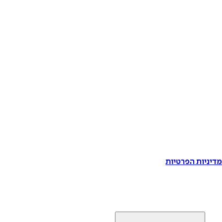
דיניות הפרטיות