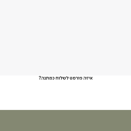
איזה פורמט לשלוח כמתנה?