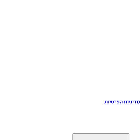
דיניות הפרטיות