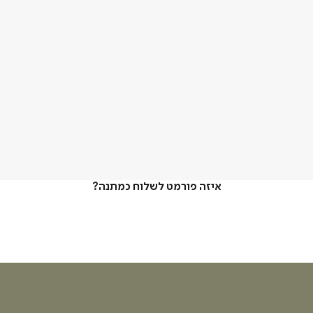
איזה פורמט לשלוח כמתנה?