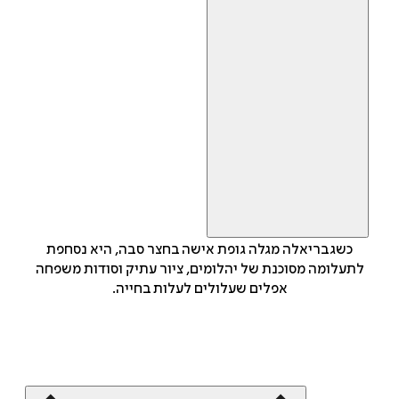
כשגבריאלה מגלה גופת אישה בחצר סבה, היא נסחפת
לתעלומה מסוכנת של יהלומים, ציור עתיק וסודות משפחה
אפלים שעלולים לעלות בחייה.