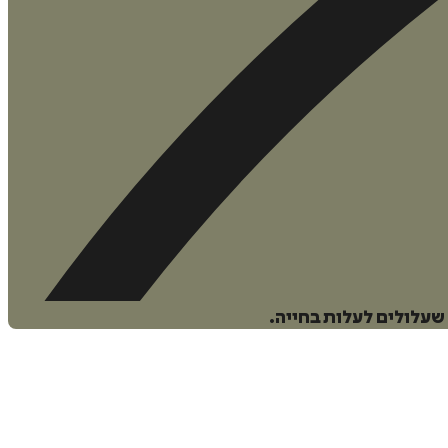
שעלולים לעלות בחייה.