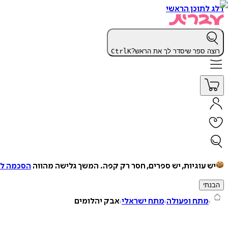
דלג לתוכן הראשי
רוצה ספר שיסדר לך את הראש?
K
Ctrl
יש עוגיות, יש ספרים, חסר רק קפה.
המשך גלישה מהווה
הסכמה למ
הבנתי
מתח ופעולה
מתח ישראלי
אבק יהלומים