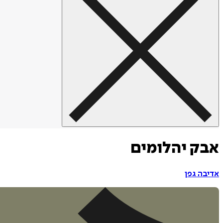
אבק יהלומים
אדיבה גפן