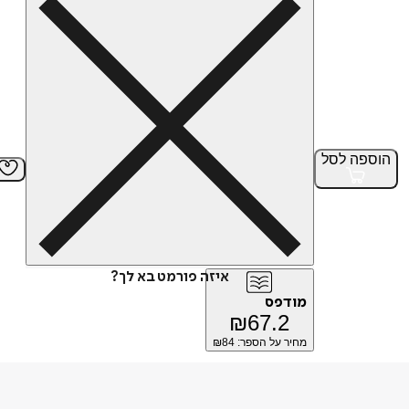
הוספה
לסל
איזה פורמט בא לך?
מודפס
₪
67.2
מחיר על הספר: ₪
84