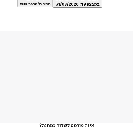
במבצע עד:
31/08/2026
מחיר על הספר: ₪
98
איזה פורמט לשלוח כמתנה?