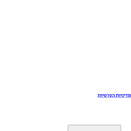
דיניות הפרטיות