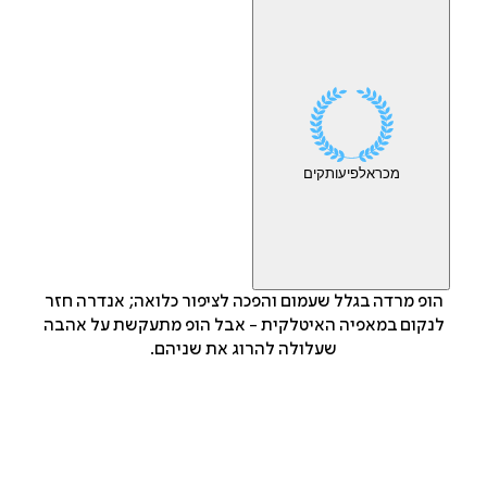
מכר
אלפי
עותקים
הופ מרדה בגלל שעמום והפכה לציפור כלואה; אנדרה חזר
לנקום במאפיה האיטלקית - אבל הופ מתעקשת על אהבה
שעלולה להרוג את שניהם.