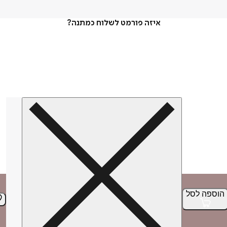
איזה פורמט לשלוח כמתנה?
הוספה
לסל