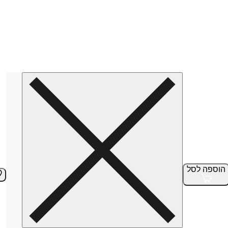
הוספה
לסל