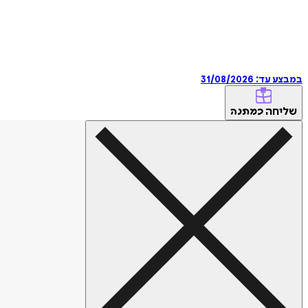
במבצע עד:
31/08/2026
שליחה
כמתנה