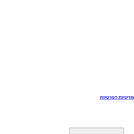
דיניות הפרטיות