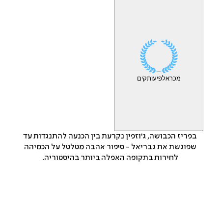
מכר
אלפי
עותקים
בפריז הכבושה, ג'וזפין נקרעת בין הכנעה להתנגדות עד
שפוגשת את גבריאל - סיפור אהבה מטלטל על הכמיהה
לחירות בתקופה האפלה ביותר בהיסטוריה.