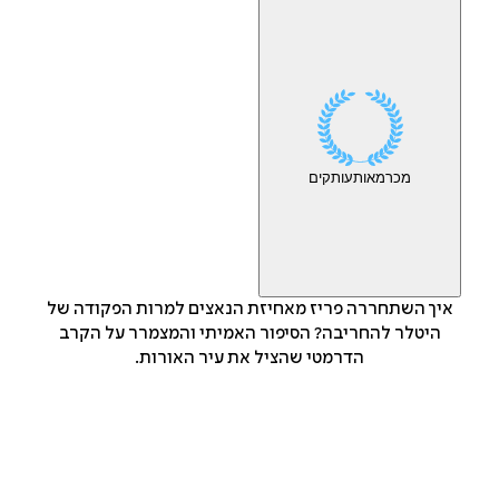
מכר
מאות
עותקים
איך השתחררה פריז מאחיזת הנאצים למרות הפקודה של
היטלר להחריבה? הסיפור האמיתי והמצמרר על הקרב
הדרמטי שהציל את עיר האורות.