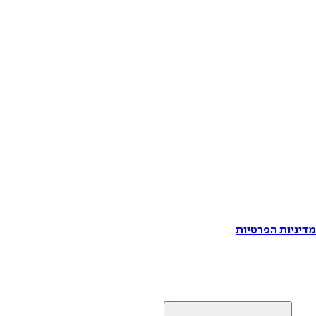
דיניות הפרטיות