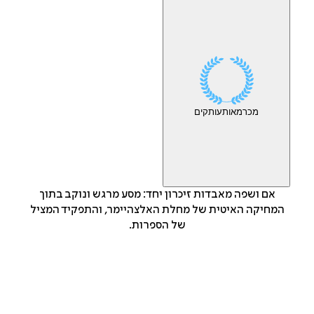
מכר
מאות
עותקים
אם ושפה מאבדות זיכרון יחד: מסע מרגש ונוקב בתוך
המחיקה האיטית של מחלת האלצהיימר, והתפקיד המציל
של הספרות.