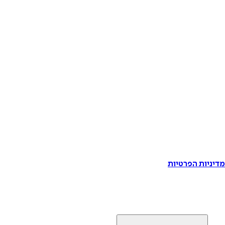
דיניות הפרטיות