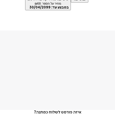
מחיר על הספר: ₪
68
במבצע עד:
30/04/2099
איזה פורמט לשלוח כמתנה?