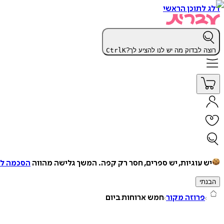
דלג לתוכן הראשי
רוצה לבדוק מה יש לנו להציע לך?
K
Ctrl
יש עוגיות, יש ספרים, חסר רק קפה.
המשך גלישה מהווה
הסכמה למ
הבנתי
פרוזה מקור
חמש ארוחות ביום