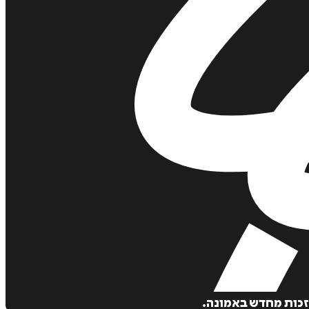
לזכות מחדש באמונה.