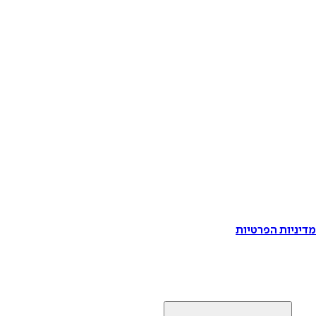
דיניות הפרטיות