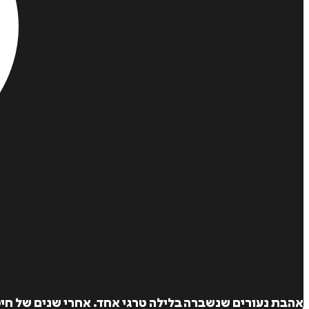
אהבת נעורים שנשברה בלילה טרגי אחד. אחרי שנים של חיפו