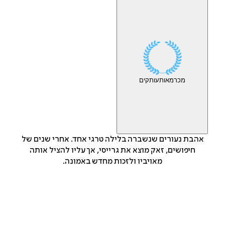
מכר
מאות
עותקים
אהבת נעורים שנשברה בלילה טרגי אחד. אחרי שנים של
חיפושים, זאק מוצא את גרייסי, אך עליו להציל אותה
מאויביו ולזכות מחדש באמונה.