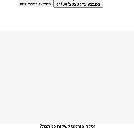
במבצע עד:
31/08/2026
מחיר על הספר: ₪
96
איזה פורמט לשלוח כמתנה?