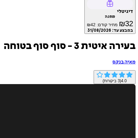
דיגיטלי
מתנה
₪
32
מחיר קודם:
42
₪
במבצע עד:
31/08/2026
בעירה איטית 3 - סוף סוף בטוחה
מאיה בנקס
4.0
(
3
ביקורות)