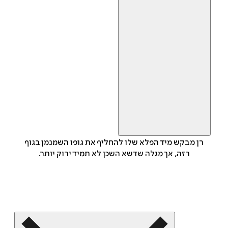
רן מבקש מיד הפלא שלו להחליף את גופו השמנמן בגוף
רזה, אך מגלה שדשא השכן לא תמיד ירוק יותר.