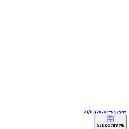
במבצע עד:
31/08/2026
שליחה
כמתנה