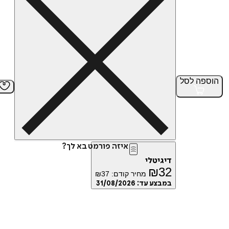
הוספה
לסל
איזה פורמט בא לך?
דיגיטלי
₪
32
מחיר קודם:
37
₪
במבצע עד:
31/08/2026