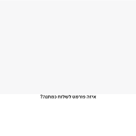
איזה פורמט לשלוח כמתנה?