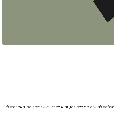
 מצליחה להגשים את משאלתו, והוא מקבל גוף של ילד אחר. האם יהיה לו