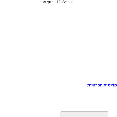
דיניות הפרטיות