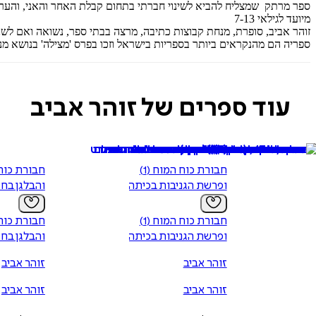
ספר מרתק שמצליח להביא לשינוי חברתי בתחום קבלת האחר והאני, והער
מיועד לגילאי 7-13
ספריה הם מהנקראים ביותר בספריות בישראל וזכו בפרס 'מצילה' בנושא מנ
עוד ספרים של זוהר אביב
חבורת כוח המוח (1)
ופרשת הגניבות בכיתה
והבלגן בח
חבורת כוח המוח (1)
ופרשת הגניבות בכיתה
והבלגן בח
זוהר אביב
זוהר אביב
זוהר אביב
זוהר אביב