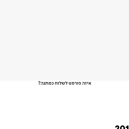
איזה פורמט לשלוח כמתנה?