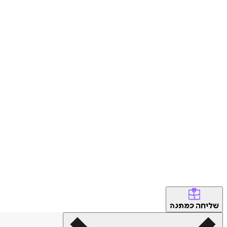
שליחה
כמתנה