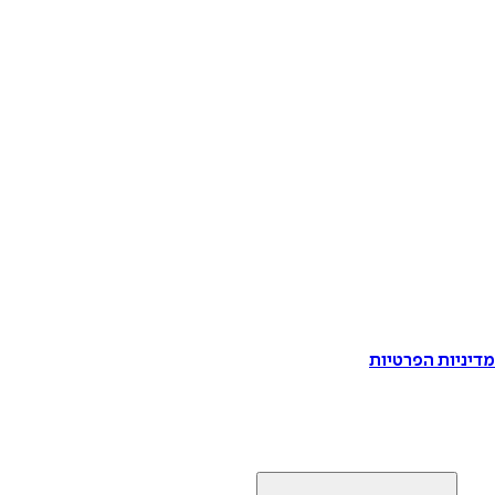
דיניות הפרטיות