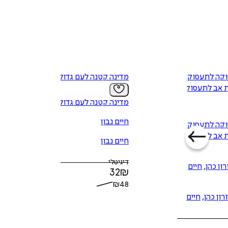
וקה לתעסוקה
מדינה קטנה לעם גדול
ת אב לתעסוקת
מדינה קטנה לעם גדול
חיים נבון
וקה לתעסוקה
ת אב לתעסוקת
חיים נבון
דיגיטלי
רון כהן
,
חיים
32
₪
₪
48
רון כהן
,
חיים