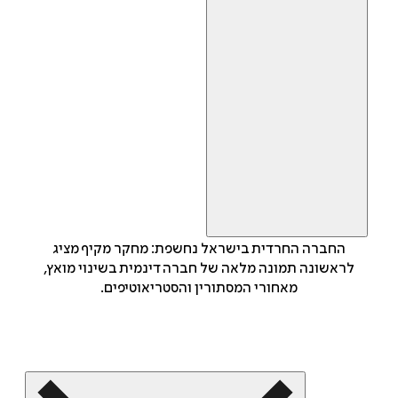
החברה החרדית בישראל נחשפת: מחקר מקיף מציג
לראשונה תמונה מלאה של חברה דינמית בשינוי מואץ,
מאחורי המסתורין והסטריאוטיפים.