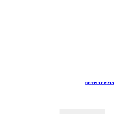
דיניות הפרטיות