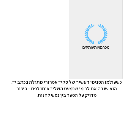
מכר
מאות
עותקים
כשעולמו הפנימי העשיר של פקיד אפרורי מתגלה בכתב יד,
הוא שובה את לב מי שכמעט השליך אותו לפח - סיפור
מדויק על הפער בין נפש לחזות.