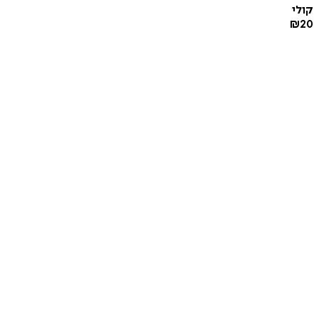
קולי
₪
20