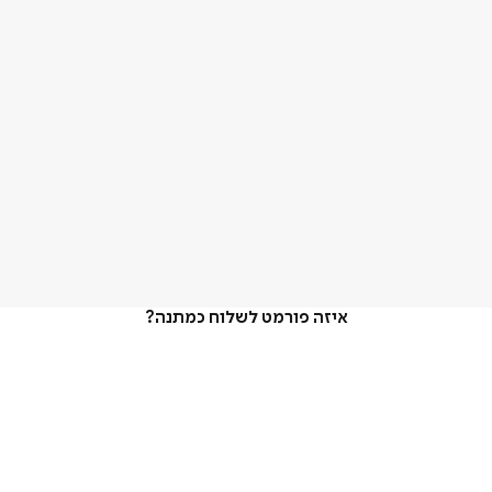
איזה פורמט לשלוח כמתנה?