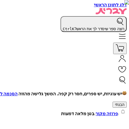
דלג לתוכן הראשי
רוצה ספר שיסדר לך את הראש?
K
Ctrl
יש עוגיות, יש ספרים, חסר רק קפה.
המשך גלישה מהווה
הסכמה למ
הבנתי
פרוזה מקור
בטן מלאה דמעות