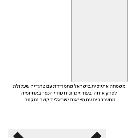
משפחה אתיופית בישראל מתמודדת עם טרגדיה שעלולה
לפרק אותה, בעוד זיכרונות מחיי הכפר באתיופיה
מתערבבים עם מציאות ישראלית קשה ותקווה.