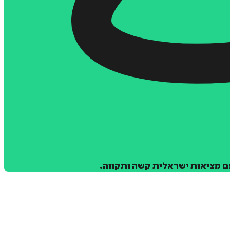
ם מציאות ישראלית קשה ותקווה.