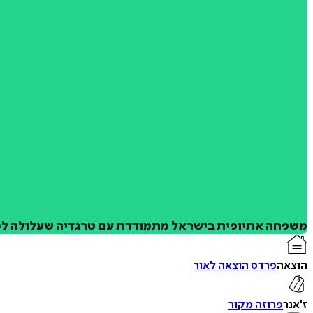
משפחה אתיופית בישראל מתמודדת עם טרגדיה שעלולה לפרק
הוצאה
פרדס הוצאה לאור
ז'אנר
פרוזה מקור