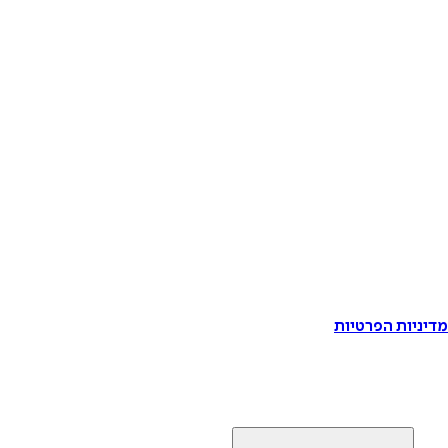
דיניות הפרטיות