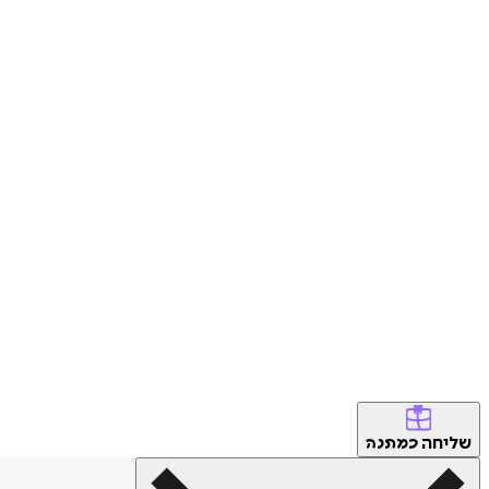
שליחה
כמתנה