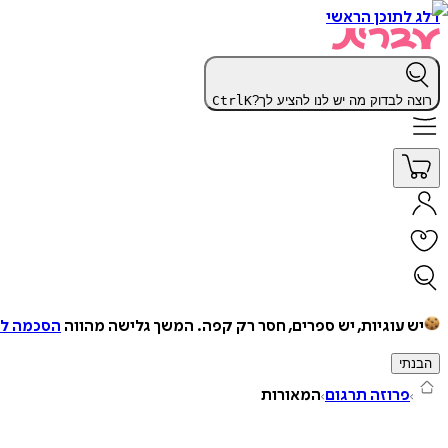
דלג לתוכן הראשי
רוצה לבדוק מה יש לנו להציע לך?
K
Ctrl
יש עוגיות, יש ספרים, חסר רק קפה.
המשך גלישה מהווה
הסכמה למ
הבנתי
פרוזה תרגום
המאורות