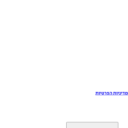
דיניות הפרטיות