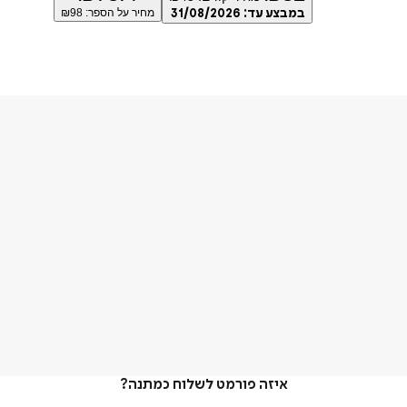
במבצע עד:
31/08/2026
מחיר על הספר: ₪
98
איזה פורמט לשלוח כמתנה?