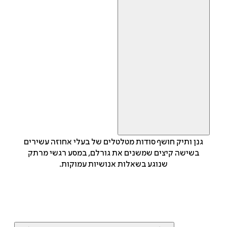
גנן ותיק חושף סודות מטלטלים של בעלי אחוזה עשירים
בשישה קיצים שמשנים את גורלם, במסע רגשי מרתק
שנוגע בשאלות אנושיות עמוקות.