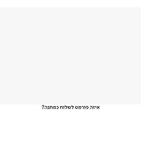
איזה פורמט לשלוח כמתנה?