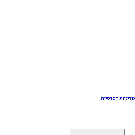
דיניות הפרטיות