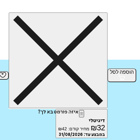
הוספה
לסל
איזה פורמט בא לך?
דיגיטלי
₪
32
מחיר קודם:
42
₪
במבצע עד:
31/08/2026