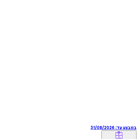
במבצע עד:
31/08/2026