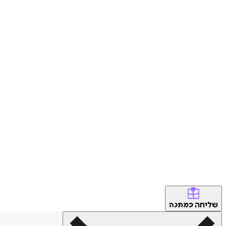
שליחה
כמתנה