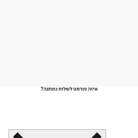
איזה פורמט לשלוח כמתנה?