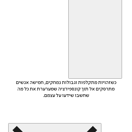
כשזהויות מתקלפות וגבולות נמחקים, חמישה אנשים
מתרסקים אל תוך קונספירציה שמערערת את כל מה
שחשבו שידעו על עצמם.