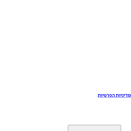
דיניות הפרטיות