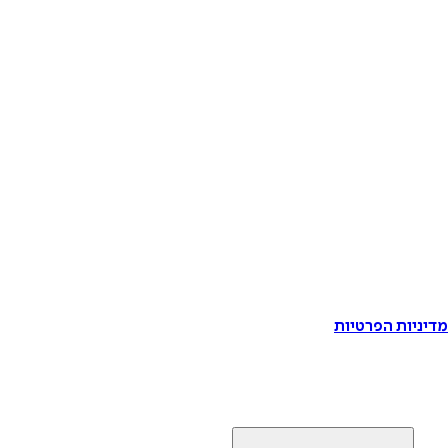
דיניות הפרטיות