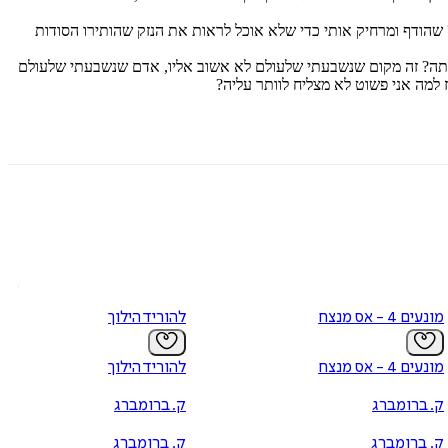
? שהודף ומרחיק אותי כדי שלא אוכל לראות את הנזק שהותירו הסודות
תה? זה מקום שנשבעתי שלעולם לא אשוב אליו, אדם שנשבעתי שלעולם
 למה אני פשוט לא מצליח לוותר עליה?
מונעים 4 - אס מנצח
להוריד הילוך
מונעים 4 - אס מנצח
להוריד הילוך
ק. ברומברג
ק. ברומברג
ק. ברומברג
ק. ברומברג