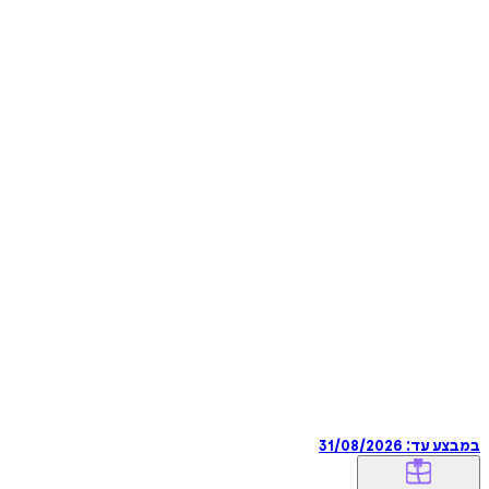
במבצע עד:
31/08/2026