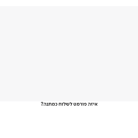
איזה פורמט לשלוח כמתנה?