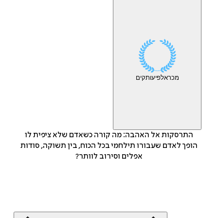
מכר
אלפי
עותקים
התרסקות אל האהבה: מה קורה כשאדם שלא ציפית לו
הופך לאדם שעבורו תילחמי בכל הכוח, בין תשוקה, סודות
אפלים וסירוב לוותר?