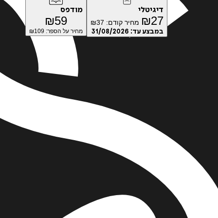
דיגיטלי
מודפס
₪
59
₪
27
מחיר קודם:
37
₪
במבצע עד:
31/08/2026
מחיר על הספר: ₪
109