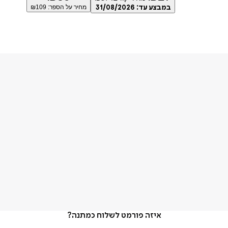
במבצע עד:
31/08/2026
מחיר על הספר: ₪
109
איזה פורמט לשלוח כמתנה?