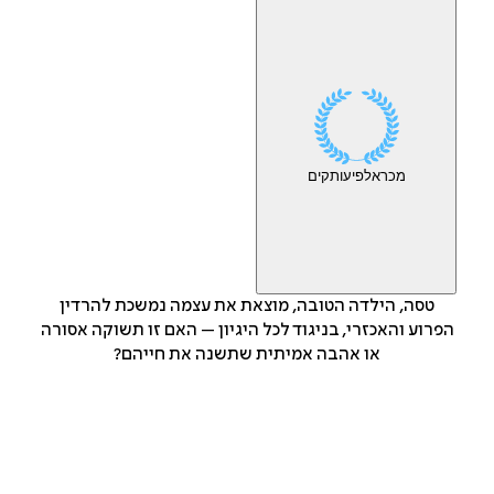
מכר
אלפי
עותקים
טסה, הילדה הטובה, מוצאת את עצמה נמשכת להרדין
הפרוע והאכזרי, בניגוד לכל היגיון – האם זו תשוקה אסורה
או אהבה אמיתית שתשנה את חייהם?