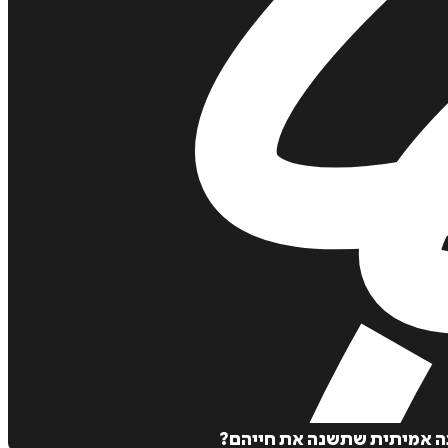
הבה אמיתית שתשנה את חייהם?