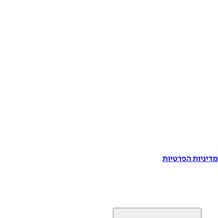
דיניות הפרטיות