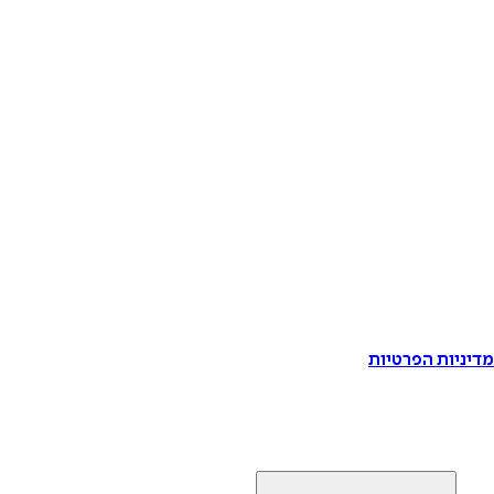
דיניות הפרטיות