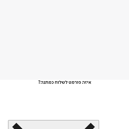
איזה פורמט לשלוח כמתנה?