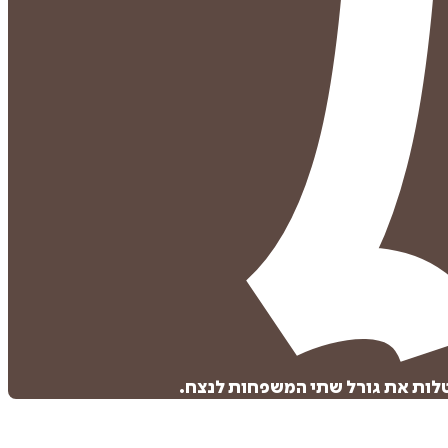
טלות את גורל שתי המשפחות לנצח.