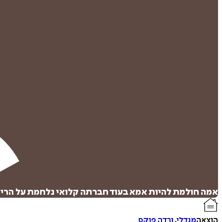
אמה חולמת להיות אמא בעוד חברתה קלואי נלחמת על הריו
הוצאה
מנדלי
,
ורדה פוקס