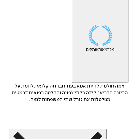
מכר
מאות
עותקים
אמה חולמת להיות אמא בעוד חברתה קלואי נלחמת על
הריונה הרביעי. לידה בלתי צפויה והחלטה רפואית דרמטית
מטלטלות את גורל שתי המשפחות לנצח.