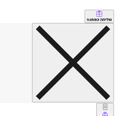
שליחה
כמתנה