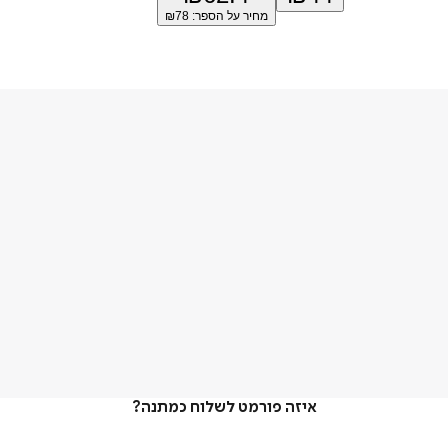
מחיר על הספר: ₪
78
איזה פורמט לשלוח כמתנה?