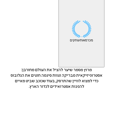
מכר
מאות
עותקים
מרוץ מסמר שיער להציל את העולם מחורבן:
אסטרופיזיקאית מבריקה וצוות סיגמה חוצים את הגלובוס
כדי למצוא לוויין שהתרסק, בעוד שכוכב שביט מאיים
להפנות אסטרואידים לכדור הארץ.