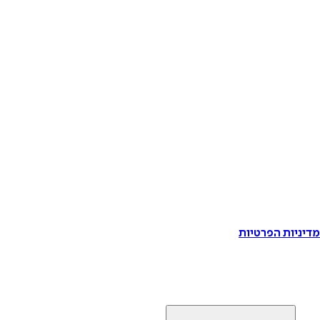
דיניות הפרטיות