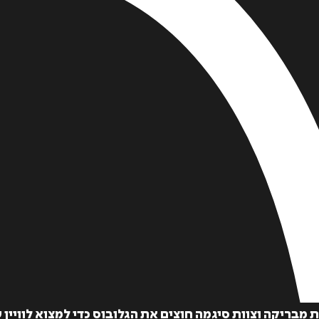
 מבריקה וצוות סיגמה חוצים את הגלובוס כדי למצוא לוויי