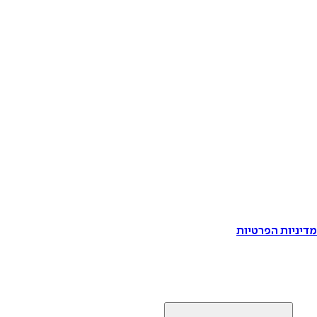
דיניות הפרטיות