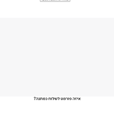
איזה פורמט לשלוח כמתנה?