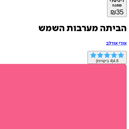
דיגיטלי
מתנה
₪
35
הביתה מערבות השמש
אורי אורלב
4.8
(
4
ביקורות)