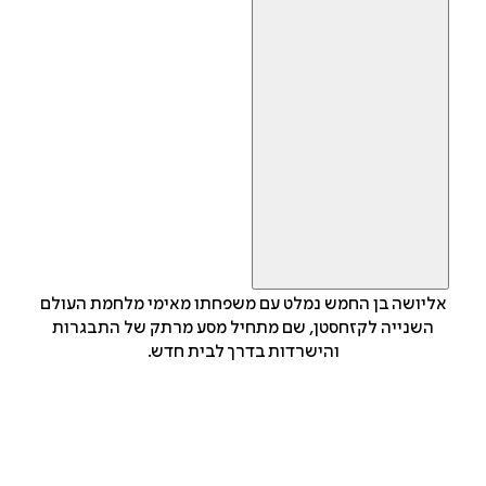
אליושה בן החמש נמלט עם משפחתו מאימי מלחמת העולם
השנייה לקזחסטן, שם מתחיל מסע מרתק של התבגרות
והישרדות בדרך לבית חדש.