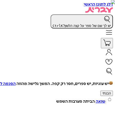
דלג לתוכן הראשי
יש לך שם של ספר על קצה הלשון?
K
Ctrl
יש עוגיות, יש ספרים, חסר רק קפה.
המשך גלישה מהווה
הסכמה למ
הבנתי
שואה
הביתה מערבות השמש