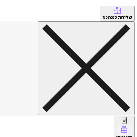
שליחה
כמתנה