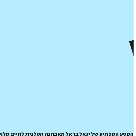
המסע המפתיע של יגאל בראל מאבחנה קטלנית לחיים מלאי 