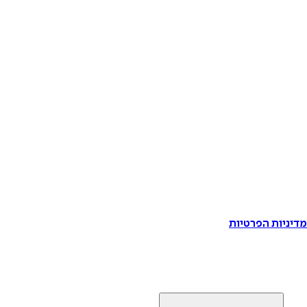
דיניות הפרטיות