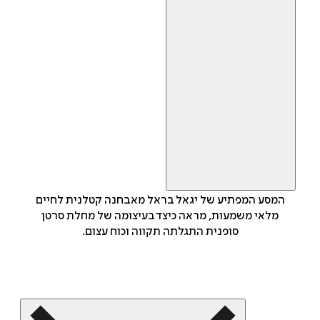
המסע המפתיע של יגאל בראל מאבחנה קטלנית לחיים
מלאי משמעות, מראה כיצד בעיצומה של מחלת סרטן
סופנית התגלתה תקווה וכוח עצום.