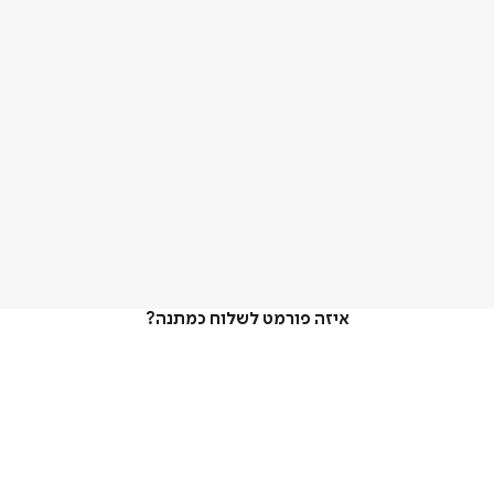
איזה פורמט לשלוח כמתנה?