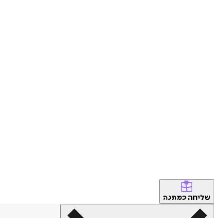
שליחה
כמתנה